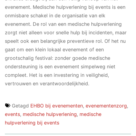
evenement. Medische hulpverlening bij events is een
onmisbare schakel in de organisatie van elk
evenement. De rol van een medische hulpverlening
zorgt niet alleen voor snelle hulp bij incidenten, maar
speelt ook een belangrijke preventieve rol. Of het nu
gaat om een klein lokaal evenement of een
grootschalig festival: zonder goede medische
ondersteuning is een evenement simpelweg niet
compleet. Het is een investering in veiligheid,
vertrouwen en verantwoordelijkheid.
Getagd
EHBO bij evenementen
,
evenementenzorg
,
events
,
medische hulpverlening
,
medische
hulpverlening bij events