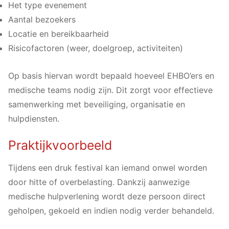
Het type evenement
Aantal bezoekers
Locatie en bereikbaarheid
Risicofactoren (weer, doelgroep, activiteiten)
Op basis hiervan wordt bepaald hoeveel EHBO’ers en
medische teams nodig zijn. Dit zorgt voor effectieve
samenwerking met beveiliging, organisatie en
hulpdiensten.
Praktijkvoorbeeld
Tijdens een druk festival kan iemand onwel worden
door hitte of overbelasting. Dankzij aanwezige
medische hulpverlening wordt deze persoon direct
geholpen, gekoeld en indien nodig verder behandeld.