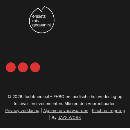
© 2026 Just4medical – EHBO en medische hulpverlening op
festivals en evenementen. Alle rechten voorbehouden.
Privacy verklaring
|
Algemene voorwaarden
|
Klachten regeling
| By
JAYS.WORK