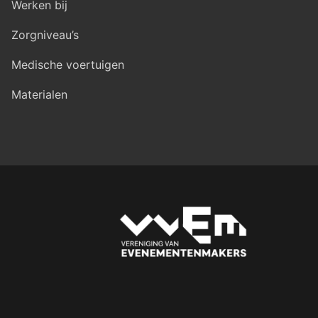
Werken bij
Zorgniveau’s
Medische voertuigen
Materialen