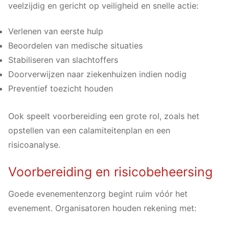
veelzijdig en gericht op veiligheid en snelle actie:
Verlenen van eerste hulp
Beoordelen van medische situaties
Stabiliseren van slachtoffers
Doorverwijzen naar ziekenhuizen indien nodig
Preventief toezicht houden
Ook speelt voorbereiding een grote rol, zoals het
opstellen van een calamiteitenplan en een
risicoanalyse.
Voorbereiding en risicobeheersing
Goede evenementenzorg begint ruim vóór het
evenement. Organisatoren houden rekening met: