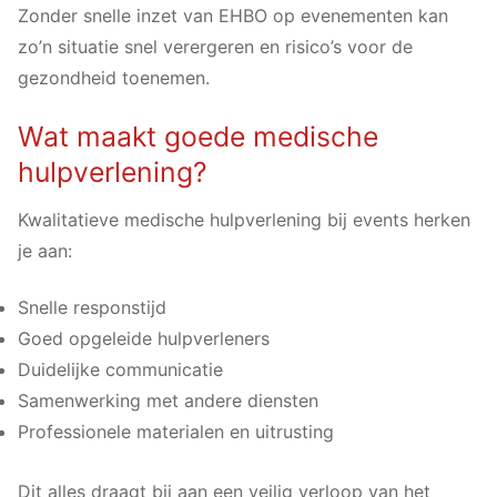
Zonder snelle inzet van EHBO op evenementen kan
zo’n situatie snel verergeren en risico’s voor de
gezondheid toenemen.
Wat maakt goede medische
hulpverlening?
Kwalitatieve medische hulpverlening bij events herken
je aan:
Snelle responstijd
Goed opgeleide hulpverleners
Duidelijke communicatie
Samenwerking met andere diensten
Professionele materialen en uitrusting
Dit alles draagt bij aan een veilig verloop van het