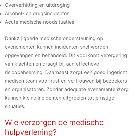
Oververhitting en uitdroging
Alcohol- en drugsincidenten
Acute medische noodsituaties
Dankzij goede medische ondersteuning op
evenementen kunnen incidenten snel worden
opgevangen en behandeld. Dit voorkomt verergering
van klachten en draagt bij aan effectieve
risicobeheersing. Daarnaast zorgt een goed ingericht
medisch team voor rust en vertrouwen bij bezoekers
en organisatoren. Zonder adequate evenementenzorg
kunnen kleine incidenten uitgroeien tot ernstige
situaties.
Wie verzorgen de medische
hulpverlening?