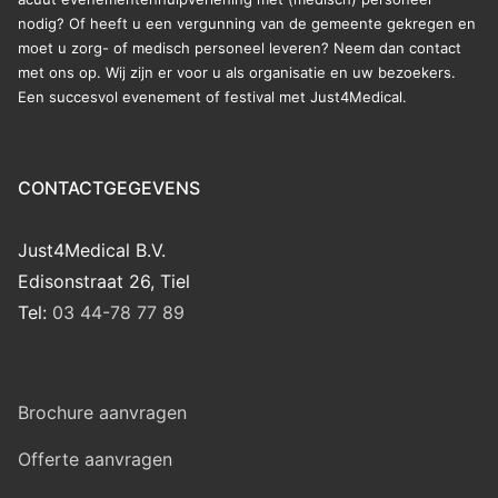
nodig? Of heeft u een vergunning van de gemeente gekregen en
moet u zorg- of medisch personeel leveren? Neem dan contact
met ons op. Wij zijn er voor u als organisatie en uw bezoekers.
Een succesvol evenement of festival met Just4Medical.
CONTACTGEGEVENS
Just4Medical B.V.
Edisonstraat 26, Tiel
Tel:
03 44-78 77 89
Brochure aanvragen
Offerte aanvragen