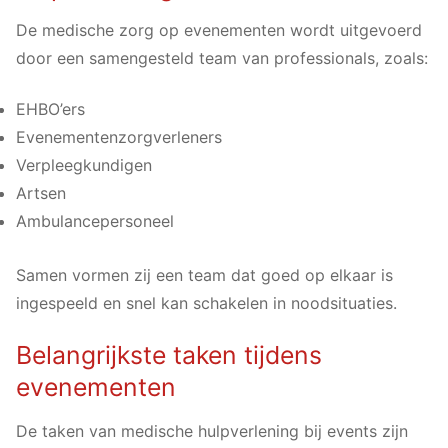
De medische zorg op evenementen wordt uitgevoerd
door een samengesteld team van professionals, zoals:
EHBO’ers
Evenementenzorgverleners
Verpleegkundigen
Artsen
Ambulancepersoneel
Samen vormen zij een team dat goed op elkaar is
ingespeeld en snel kan schakelen in noodsituaties.
Belangrijkste taken tijdens
evenementen
De taken van medische hulpverlening bij events zijn