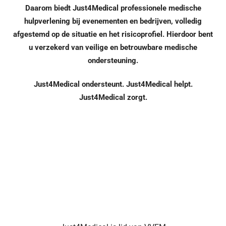
Contact opnemen
Daarom biedt Just4Medical professionele medische
hulpverlening bij evenementen en bedrijven, volledig
EHBO inhuren
afgestemd op de situatie en het risicoprofiel. Hierdoor bent
u verzekerd van veilige en betrouwbare medische
ondersteuning.
Just4Medical ondersteunt. Just4Medical helpt.
Just4Medical zorgt.