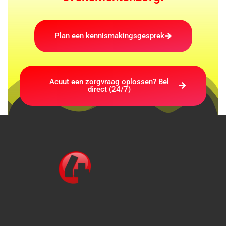
Plan een kennismakingsgesprek
Acuut een zorgvraag oplossen? Bel
direct (24/7)