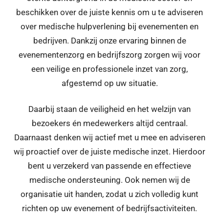
beschikken over de juiste kennis om u te adviseren
over medische hulpverlening bij evenementen en
bedrijven. Dankzij onze ervaring binnen de
evenementenzorg en bedrijfszorg zorgen wij voor
een veilige en professionele inzet van zorg,
afgestemd op uw situatie.
Daarbij staan de veiligheid en het welzijn van
bezoekers én medewerkers altijd centraal.
Daarnaast denken wij actief met u mee en adviseren
wij proactief over de juiste medische inzet. Hierdoor
bent u verzekerd van passende en effectieve
medische ondersteuning. Ook nemen wij de
organisatie uit handen, zodat u zich volledig kunt
richten op uw evenement of bedrijfsactiviteiten.