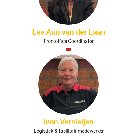
Lee Ann van der Laan
Frontoffice Coördinator
Ivon Versleijen
Logistiek & facilitair medewerker