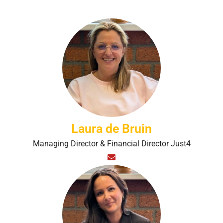
Laura de Bruin
Managing Director & Financial Director Just4