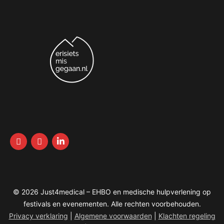
© 2026 Just4medical – EHBO en medische hulpverlening op
festivals en evenementen. Alle rechten voorbehouden.
Privacy verklaring
|
Algemene voorwaarden
|
Klachten regeling