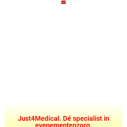
Just4Medical. Dé specialist in
evenementenzorg.