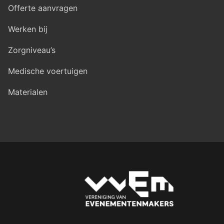
Offerte aanvragen
Werken bij
Zorgniveau’s
Medische voertuigen
Materialen