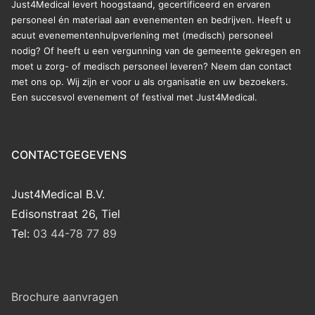
Just4Medical levert hoogstaand, gecertificeerd en ervaren
personeel én materiaal aan evenementen en bedrijven. Heeft u
acuut evenementenhulpverlening met (medisch) personeel
nodig? Of heeft u een vergunning van de gemeente gekregen en
moet u zorg- of medisch personeel leveren? Neem dan contact
met ons op. Wij zijn er voor u als organisatie en uw bezoekers.
Een succesvol evenement of festival met Just4Medical.
CONTACTGEGEVENS
Just4Medical B.V.
Edisonstraat 26, Tiel
Tel:
03 44-78 77 89
Brochure aanvragen